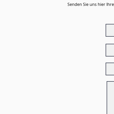
Senden Sie uns hier Ihre