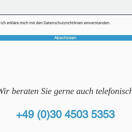
Ich erkläre mich mit den Datenschutzrichtlinien einverstanden.
Abschicken
Wir beraten Sie gerne auch telefonisc
+49 (0)30 4503 5353