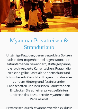
Myanmar Privatreisen &
Strandurlaub
Unzählige Pagoden, deren vergoldete Spitzen
sich in den Tropenhimmel ragen; Mönche in
safranfarbenen Gewändern; Büffelgespanne,
die reich verzierte Karren ziehen; Frauen die
sich eine gelbe Paste als Sonnenschutz und
Schminke aufs Gesicht auftragen und das alles
vor dem Hintergrund faszinierender
Landschaften und herrlichen Sandstränden.
Entdecken Sie auf einer privat geführten
Rundreise das bezaubernde Myanmar, die
Perle Asiens!
Privatreisen durch Myanmar werden exklusiv