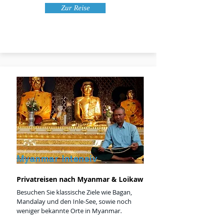
Zur Reise
Myanmar Intensiv
Privatreisen nach Myanmar & Loikaw
Besuchen Sie klassische Ziele wie Bagan,
Mandalay und den Inle-See, sowie noch
weniger bekannte Orte in Myanmar.