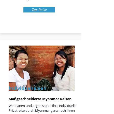
Zur Reise
Individualreisen
Maßgeschneiderte Myanmar Reisen
Wir planen und organisieren Ihre individuelle
Privatreise durch Myanmar ganz nach Ihren