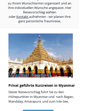
zu Ihrem Wunschtermin organisiert und an
Ihre individuellen Wünsche angepasst. Hier
Reisevorschlag wählen
oder
Kontakt
aufnehmen - wir planen Ihre
ganz persönliche Traumreise.
Myanmar Kompakt
Privat geführte Kurzreisen in Myanmar
Dieser Reisevorschlag führt Sie zu den
Höhepunkten in Myanmar und nach Bagan,
Mandalay, Amarapura und zum Inle-See.