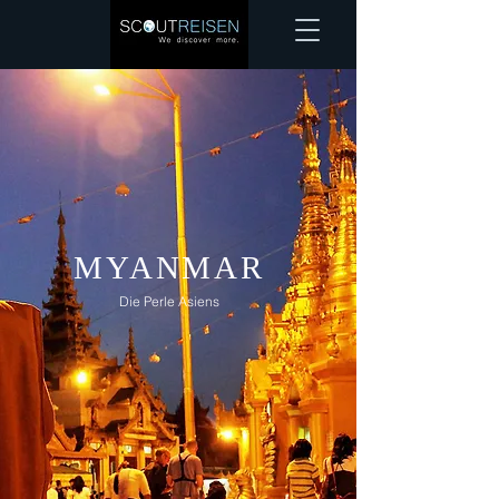
MYANMAR
Die Perle Asiens