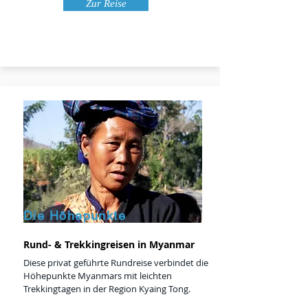
Zur Reise
Die Höhepunkte
Rund- & Trekkingreisen in Myanmar
Diese privat geführte Rundreise verbindet die
Höhepunkte Myanmars mit leichten
Trekkingtagen in der Region Kyaing Tong.