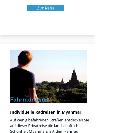
Zur Reise
Fahrradreisen
Individuelle Radreisen in Myanmar
Auf wenig befahrenen Straßen entdecken Sie
auf dieser Privatreise die landschaftliche
Schönheit Myanmars mit dem Fahrrad.