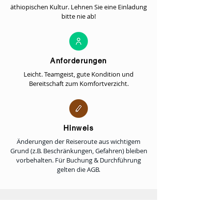
äthiopischen Kultur. Lehnen Sie eine Einladung
bitte nie ab!
Anforderungen
Leicht. Teamgeist, gute Kondition und
Bereitschaft zum Komfortverzicht.
Hinweis
Änderungen der Reiseroute aus wichtigem
Grund (z.B. Beschränkungen, Gefahren) bleiben
vorbehalten. Für Buchung & Durchführung
gelten die AGB.
Warum mit Scout reisen?