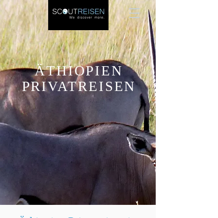
ÄTHIOPIEN
PRIVATREISEN