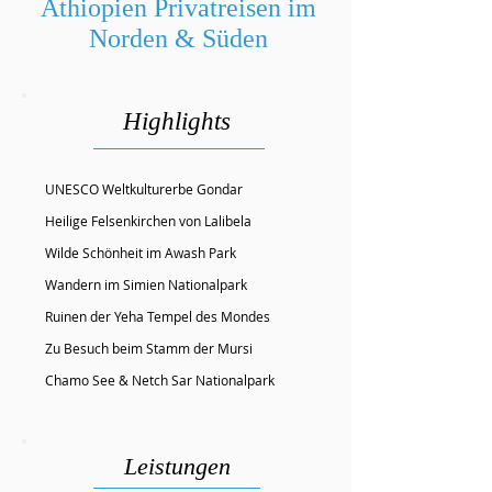
Äthiopien Privatreisen im
Norden & Süden
Highlights
UNESCO Weltkulturerbe Gondar
Heilige Felsenkirchen von Lalibela
Wilde Schönheit im Awash Park
Wandern im Simien Nationalpark
Ruinen der Yeha Tempel des Mondes
Zu Besuch beim Stamm der Mursi
Chamo See & Netch Sar Nationalpark
Leistungen