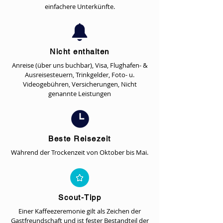
einfachere Unterkünfte.
Nicht enthalten
Anreise (über uns buchbar), Visa, Flughafen- &
Ausreisesteuern, Trinkgelder, Foto- u.
Videogebühren, Versicherungen, Nicht
genannte Leistungen
Beste Reisezeit
Während der Trockenzeit von Oktober bis Mai.
Scout-Tipp
Einer Kaffeezeremonie gilt als Zeichen der
Gastfreundschaft und ist fester Bestandteil der