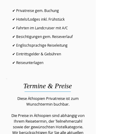
✔ Privatreise gem. Buchung
✔ Hotels/Lodges inkl. Frühstück
✔ Fahrten im Landcruiser mit A/C
✔ Besichtigungen gem. Reiseverlauf
✔ Englischsprachige Reiseleitung
✔ Eintrittsgelder & Gebühren
✔ Reiseunterlagen
Termine & Preise
Diese Äthiopien Privatreise ist zum
Wunschtermin buchbar.
Die Preise in Äthiopien sind abhängig von
Ihrem Reisetermin, der Teilnehmerzahl
sowie der gewünschten Hotelkategorie.
Wir berücksichtigen für Sie alle aktuellen