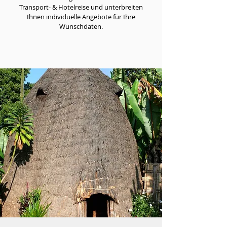
Transport- & Hotelreise und unterbreiten
Ihnen individuelle Angebote für Ihre
Wunschdaten.