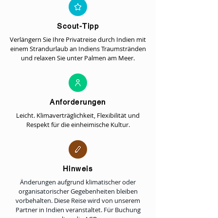
Scout-Tipp
Verlängern Sie Ihre Privatreise durch Indien mit
einem Strandurlaub an Indiens Traumstränden
und relaxen Sie unter Palmen am Meer.
Anforderungen
Leicht. Klimaverträglichkeit, Flexibilität und
Respekt für die einheimische Kultur.
Hinweis
Änderungen aufgrund klimatischer oder
organisatorischer Gegebenheiten bleiben
vorbehalten. Diese Reise wird von unserem
Partner in Indien veranstaltet. Für Buchung