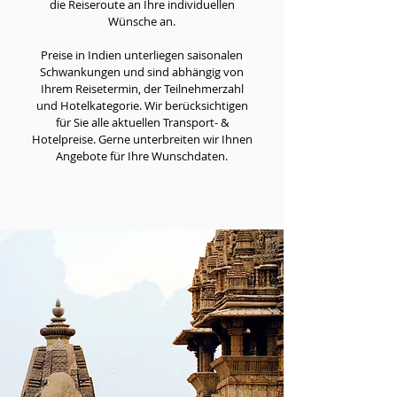
die Reiseroute an Ihre individuellen
Wünsche an.
Preise in Indien unterliegen saisonalen
Schwankungen und sind abhängig von
Ihrem Reisetermin, der Teilnehmerzahl
und Hotelkategorie. Wir berücksichtigen
für Sie alle aktuellen Transport- &
Hotelpreise. Gerne unterbreiten wir Ihnen
Angebote für Ihre Wunschdaten.