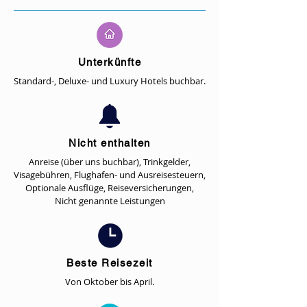
Unterkünfte
Standard-, Deluxe- und Luxury Hotels buchbar.
Nicht enthalten
Anreise (über uns buchbar), Trinkgelder,
Visagebühren, Flughafen- und Ausreisesteuern,
Optionale Ausflüge, Reiseversicherungen,
Nicht genannte Leistungen
Beste Reisezeit
Von Oktober bis April.