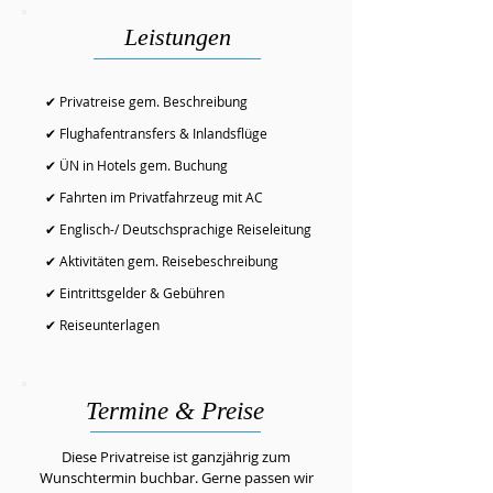
Leistungen
✔ Privatreise gem. Beschreibung
✔ Flughafentransfers & Inlandsflüge
✔ ÜN in Hotels gem. Buchung
✔ Fahrten im Privatfahrzeug mit AC
✔ Englisch-/ Deutschsprachige Reiseleitung
✔ Aktivitäten gem. Reisebeschreibung
✔ Eintrittsgelder & Gebühren
✔ Reiseunterlagen
Termine & Preise
Diese Privatreise ist ganzjährig zum
Wunschtermin buchbar. Gerne passen wir