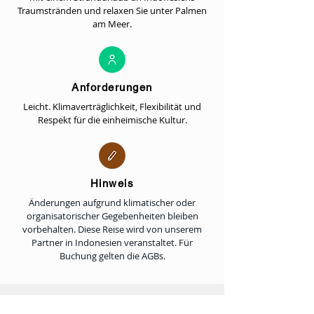
Traumstränden und relaxen Sie unter Palmen
am Meer.
Anforderungen
Leicht. Klimaverträglichkeit, Flexibilität und
Respekt für die einheimische Kultur.
Hinweis
Änderungen aufgrund klimatischer oder
organisatorischer Gegebenheiten bleiben
vorbehalten. Diese Reise wird von unserem
Partner in Indonesien veranstaltet. Für
Buchung gelten die AGBs.