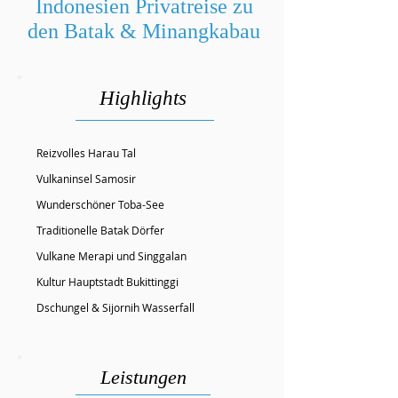
Indonesien Privatreise zu
den Batak & Minangkabau
Highlights
Reizvolles Harau Tal
Vulkaninsel Samosir
Wunderschöner Toba-See
Traditionelle Batak Dörfer
Vulkane Merapi und Singgalan
Kultur Hauptstadt Bukittinggi
Dschungel & Sijornih Wasserfall
Leistungen