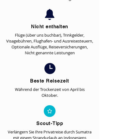
Nicht enthalten
Flüge (über uns buchbar), Trinkgelder,
Visagebühren, Flughafen- und Ausreisesteuern,
Optionale Ausflüge, Reiseversicherungen,
Nicht genannte Leistungen
Beste Reisezeit
Während der Trockenzeit von April bis
Oktober.
Scout-Tipp
Verlängern Sie Ihre Privatreise durch Sumatra
mit einem Strandurlaub an Indonesiens