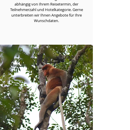
abhängig von Ihrem Reisetermin, der
Teilnehmerzahl und Hotelkategorie. Gerne
unterbreiten wir Ihnen Angebote für Ihre
Wunschdaten.