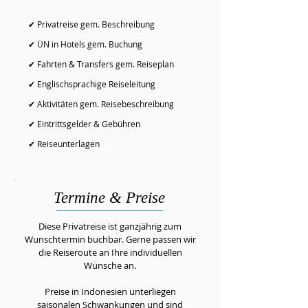
✔ Privatreise gem. Beschreibung
✔ ÜN in Hotels gem. Buchung
✔ Fahrten & Transfers gem. Reiseplan
✔ Englischsprachige Reiseleitung
✔ Aktivitäten gem. Reisebeschreibung
✔ Eintrittsgelder & Gebühren
✔ Reiseunterlagen
Termine & Preise
Diese Privatreise ist ganzjährig zum
Wunschtermin buchbar. Gerne passen wir
die Reiseroute an Ihre individuellen
Wünsche an.
Preise in Indonesien unterliegen
saisonalen Schwankungen und sind