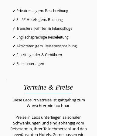
✔ Privatreise gem. Beschreibung
✔ 3 - 5* Hotels gem. Buchung
✔ Transfers, Fahrten & Inlandsflüge
✔ Englischsprachige Reiseleitung
✔ Aktivitäten gem. Reisebeschreibung
✔ Eintrittsgelder & Gebühren
✔ Reiseunterlagen
Termine & Preise
Diese Laos Privatreise ist ganzjährig zum
Wunschtermin buchbar.
Preise in Laos unterliegen saisonalen
Schwankungen und sind abhängig vom
Reisetermin, Ihrer Teilnehmerzahl und den
gewünschten Hotels. Gerne passen wir