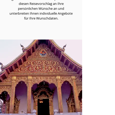
diesen Reisevorschlag an Ihre
persönlichen Wünsche an und
unterbreiten Ihnen individuelle Angebote
für Ihre Wunschdaten.