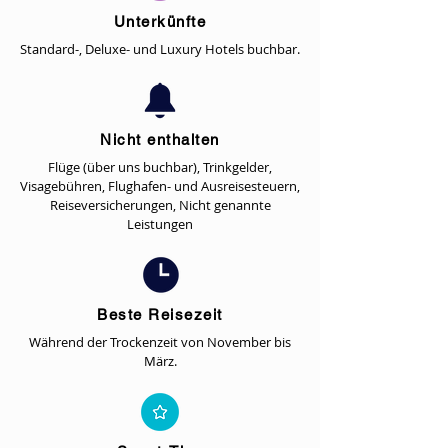
Unterkünfte
Standard-, Deluxe- und Luxury Hotels buchbar.
Nicht enthalten
Flüge (über uns buchbar), Trinkgelder,
Visagebühren, Flughafen- und Ausreisesteuern,
Reiseversicherungen, Nicht genannte
Leistungen
Beste Reisezeit
Während der Trockenzeit von November bis
März.