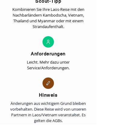
Scout-Tipp
Kombinieren Sie Ihre Laos-Reise mit den
Nachbarländern Kambodscha, Vietnam,
Thailand und Myanmar oder mit einem
Strandaufenthalt.
Anforderungen
Leicht. Mehr dazu unter
Service/Anforderungen.
Hinweis
Änderungen aus wichtigem Grund bleiben
vorbehalten. Diese Reise wird von unseren
Partnern in Laos/Vietnam veranstaltet. Es
gelten die AGBs.