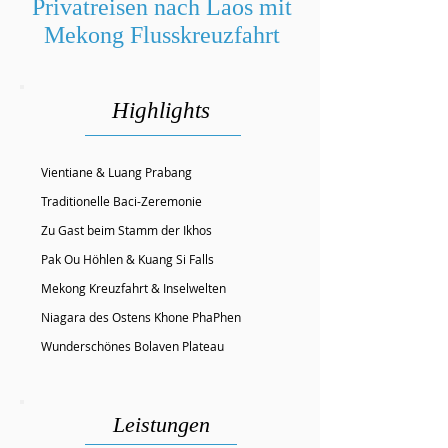
Privatreisen nach Laos mit
Mekong Flusskreuzfahrt
Highlights
Vientiane & Luang Prabang
Traditionelle Baci-Zeremonie
Zu Gast beim Stamm der Ikhos
Pak Ou Höhlen & Kuang Si Falls
Mekong Kreuzfahrt & Inselwelten
Niagara des Ostens Khone PhaPhen
Wunderschönes Bolaven Plateau
Leistungen